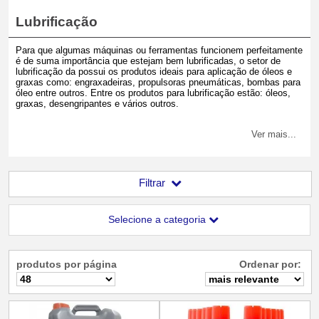
Lubrificação
Para que algumas máquinas ou ferramentas funcionem perfeitamente
é de suma importância que estejam bem lubrificadas, o setor de
lubrificação da possui os produtos ideais para aplicação de óleos e
graxas como: engraxadeiras, propulsoras pneumáticas, bombas para
óleo entre outros. Entre os produtos para lubrificação estão: óleos,
graxas, desengripantes e vários outros.
Ver mais...
Filtrar
Selecione a categoria
produtos por página
Ordenar por: