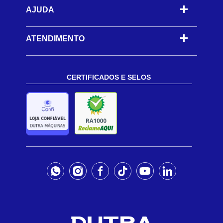
AJUDA
-
ATENDIMENTO
CERTIFICADOS E SELOS