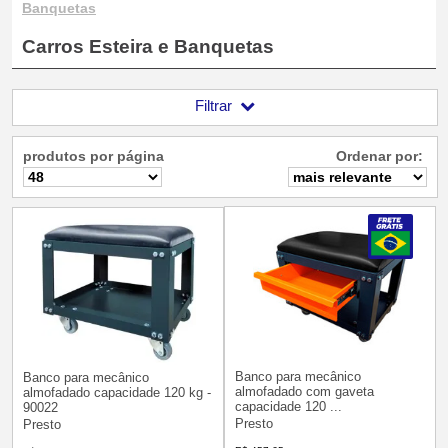
Banquetas
Carros Esteira e Banquetas
Filtrar
produtos por página
Ordenar por:
Banco para mecânico
Banco para mecânico
almofadado com gaveta
almofadado capacidade 120 kg -
capacidade 120 ...
90022
Presto
Presto