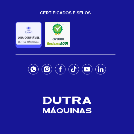
CERTIFICADOS E SELOS