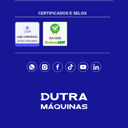
CERTIFICADOS E SELOS