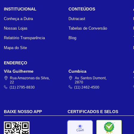
INSTITUCIONAL
CONTEÚDOS
Conheça a Dutra
Dutracast
Nossas Lojas
Tabelas de Conversão
Relatório Transparência
Blog
Mapa do Site
ENDEREÇO
Vila Guilherme
Cumbica
Rua Amazonas da Silva,
Av. Santos Dumont,
22
2870
(11) 2795-8830
(11) 2462-4500
BAIXE NOSSO APP
CERTIFICADOS E SELOS