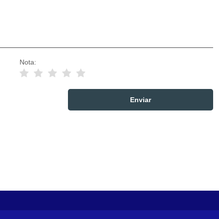
Nota: