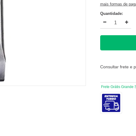
mais formas de pa
Quantidade:
Consultar frete e 
Frete Grátis Grande