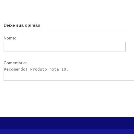
Deixe sua opinião
Nome:
Comentário: