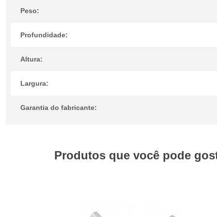
Peso:
Profundidade:
Altura:
Largura:
Garantia do fabricante:
Produtos que você pode gosta