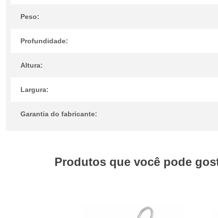
Peso:
Profundidade:
Altura:
Largura:
Garantia do fabricante:
Produtos que você pode gosta