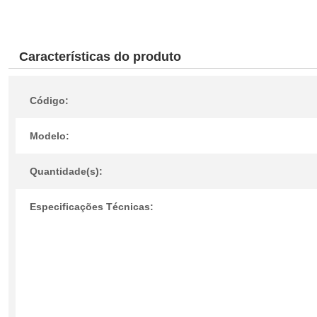
Características do produto
Código:
Modelo:
Quantidade(s):
Especificações Técnicas: