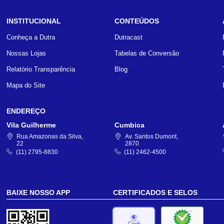
INSTITUCIONAL
CONTEÚDOS
Conheça a Dutra
Dutracast
Nossas Lojas
Tabelas de Conversão
Relatório Transparência
Blog
Mapa do Site
ENDEREÇO
Vila Guilherme
Cumbica
Rua Amazonas da Silva,
Av. Santos Dumont,
22
2870
(11) 2795-8830
(11) 2462-4500
BAIXE NOSSO APP
CERTIFICADOS E SELOS