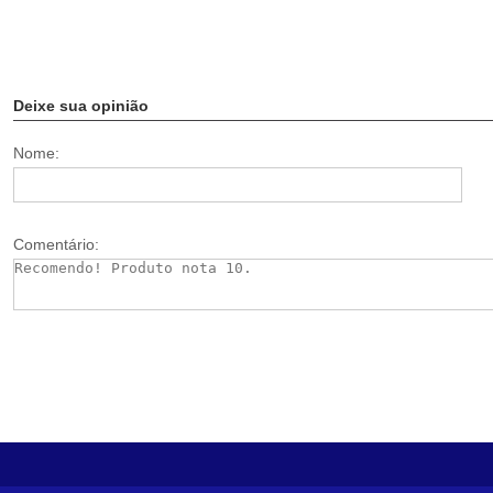
Deixe sua opinião
Nome:
Comentário: