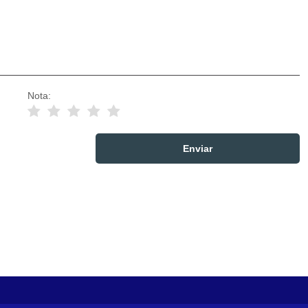
Nota: