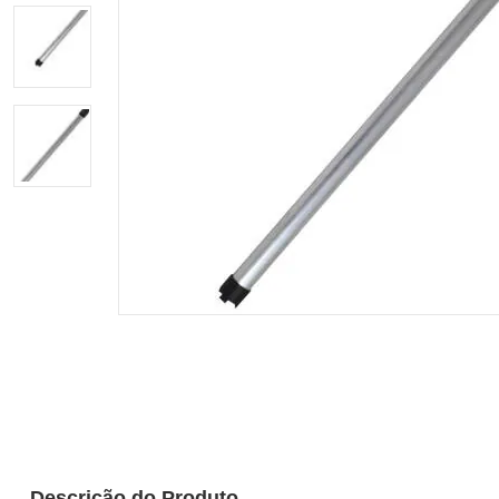
Descrição do Produto