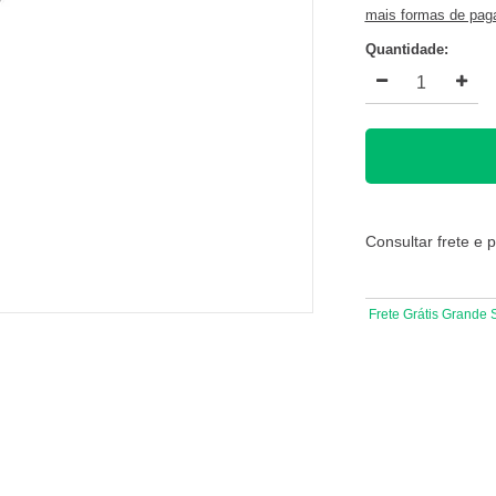
mais formas de pa
Quantidade:
Consultar frete e 
Frete Grátis Grande