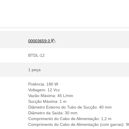
00003659.0
BTDL-12
1 peça
Potência: 180 W
Voltagem: 12 Vcc
Vazão Máxima: 45 L/min
Sucção Máxima: 1 m
Diâmetro Externo do Tubo de Sucção: 40 mm
Diâmetro da Saída: 30 mm
Comprimento do Cabo de Alimentação: 1,2 m
Comprimento do Cabo de Alimentação (com garras): 