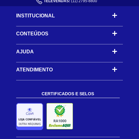
TELEVENDAS:
(11) 2795-8800
INSTITUCIONAL
CONTEÚDOS
-
AJUDA
-
ATENDIMENTO
CERTIFICADOS E SELOS