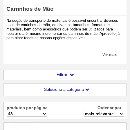
Carrinhos de Mão
Na seção de transporte de materiais é possível encontrar diversos
tipos de carrinhos de mão, de diversos tamanhos, formatos e
materiais, bem como acessórios que podem ser utilizados para
reparar e até mesmo incrementar os carrinhos de mão. Aproveite já
para olhar todas as nossas opções disponíveis
Ver mais...
Filtrar
Selecione a categoria
produtos por página
Ordenar por: