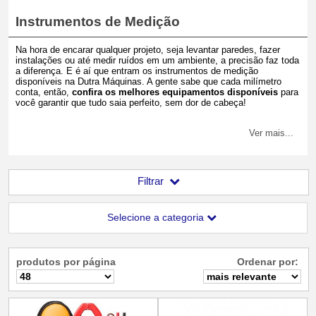
Instrumentos de Medição
Na hora de encarar qualquer projeto, seja levantar paredes, fazer
instalações ou até medir ruídos em um ambiente, a precisão faz toda
a diferença. E é aí que entram os instrumentos de medição
disponíveis na Dutra Máquinas. A gente sabe que cada milímetro
conta, então,
confira os melhores equipamentos disponíveis
para
você garantir que tudo saia perfeito, sem dor de cabeça!
Ver mais...
Filtrar
Selecione a categoria
produtos por página
Ordenar por: