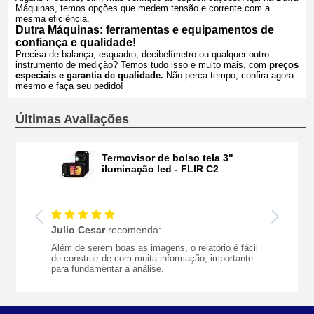
Máquinas, temos opções que medem tensão e corrente com a
mesma eficiência.
Dutra Máquinas: ferramentas e equipamentos de
confiança e qualidade!
Precisa de balança, esquadro, decibelímetro ou qualquer outro
instrumento de medição? Temos tudo isso e muito mais, com
preços
especiais e garantia de qualidade.
Não perca tempo, confira agora
mesmo e faça seu pedido!
Últimas Avaliações
Termovisor de bolso tela 3"
iluminação led - FLIR C2
Julio Cesar
recomenda:
Além de serem boas as imagens, o relatório é fácil
de construir de com muita informação, importante
para fundamentar a análise.