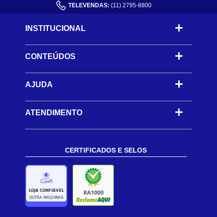
TELEVENDAS:
(11) 2795-8800
INSTITUCIONAL
CONTEÚDOS
-
AJUDA
-
ATENDIMENTO
CERTIFICADOS E SELOS