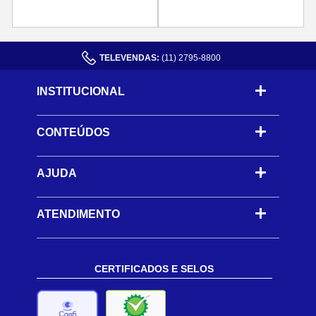
TELEVENDAS:
(11) 2795-8800
INSTITUCIONAL
CONTEÚDOS
-
AJUDA
-
ATENDIMENTO
CERTIFICADOS E SELOS