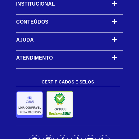
INSTITUCIONAL
CONTEÚDOS
-
AJUDA
-
ATENDIMENTO
CERTIFICADOS E SELOS