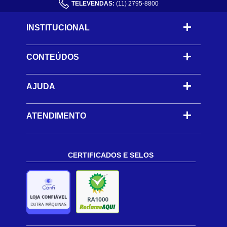
TELEVENDAS:
(11) 2795-8800
INSTITUCIONAL
CONTEÚDOS
-
AJUDA
-
ATENDIMENTO
CERTIFICADOS E SELOS