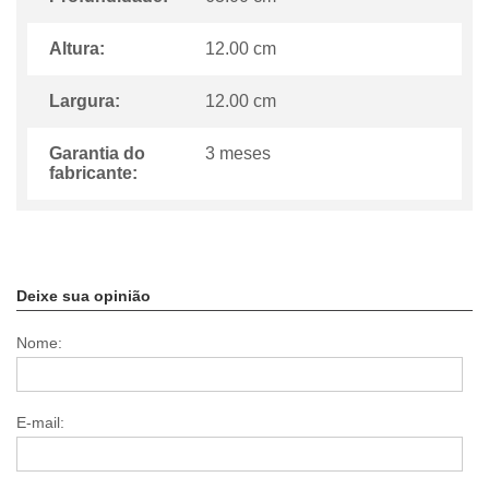
Altura:
12.00 cm
Largura:
12.00 cm
Garantia do
3 meses
fabricante:
Deixe sua opinião
Nome:
E-mail: