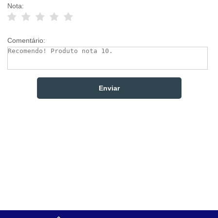
Nota:
Comentário: