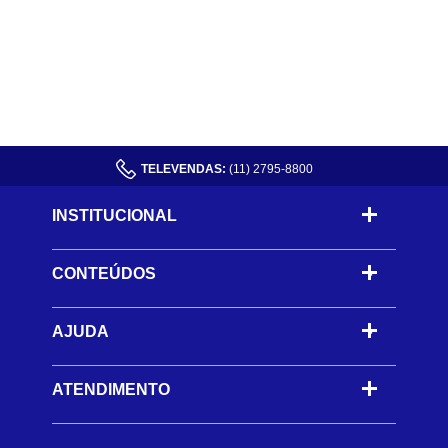
TELEVENDAS:
(11) 2795-8800
INSTITUCIONAL
CONTEÚDOS
-
AJUDA
-
ATENDIMENTO