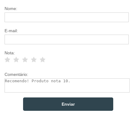
Nome:
E-mail:
Nota:
Comentário: