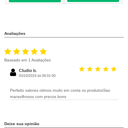
Avaliações
Baseado em 1 Avaliações
Cludio b.
03/10/2024 às 06:01:00
Perfeito valores otimos muito em conta os produtosSao
maravilhosos com precos bons
Deixe sua opinião