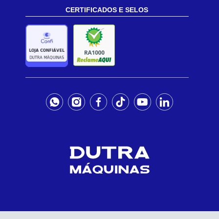
CERTIFICADOS E SELOS