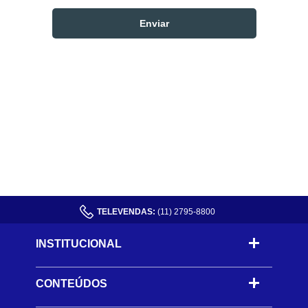
TELEVENDAS:
(11) 2795-8800
INSTITUCIONAL
CONTEÚDOS
-