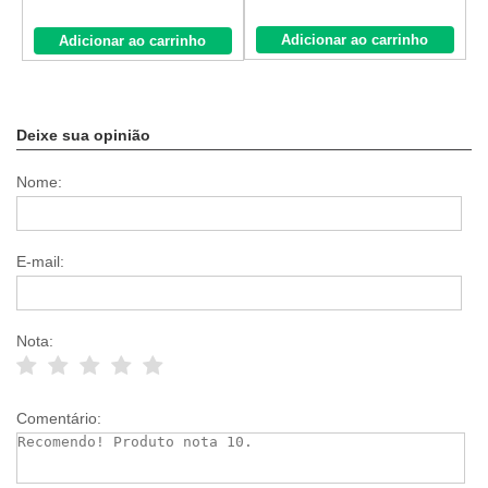
Adicionar ao carrinho
Adicionar ao carrinho
Deixe sua opinião
Nome:
E-mail:
Nota:
Comentário: