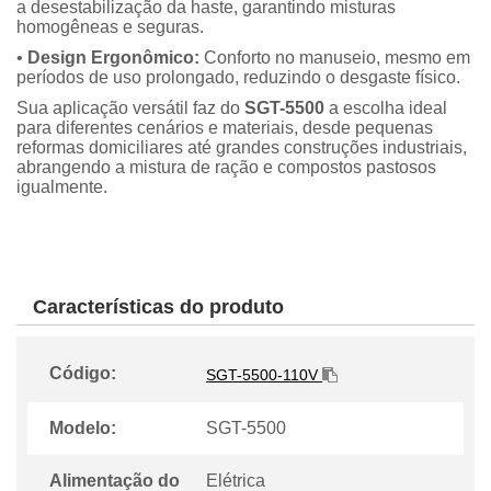
a desestabilização da haste, garantindo misturas
homogêneas e seguras.
•
Design Ergonômico:
Conforto no manuseio, mesmo em
períodos de uso prolongado, reduzindo o desgaste físico.
Sua aplicação versátil faz do
SGT-5500
a escolha ideal
para diferentes cenários e materiais, desde pequenas
reformas domiciliares até grandes construções industriais,
abrangendo a mistura de ração e compostos pastosos
igualmente.
Características do produto
Código:
SGT-5500-110V
Modelo:
SGT-5500
Alimentação do
Elétrica