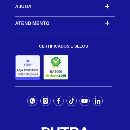
AJUDA
-
ATENDIMENTO
CERTIFICADOS E SELOS