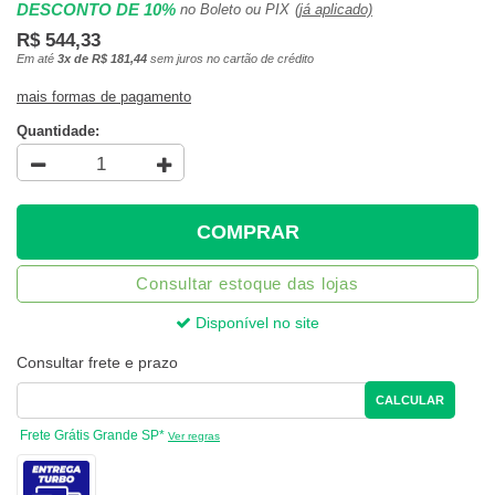
DESCONTO DE 10%
no Boleto ou PIX
(já aplicado)
R$ 544,33
Em até
3x de R$ 181,44
sem juros no cartão de crédito
mais formas de pagamento
Quantidade:
COMPRAR
Consultar estoque das lojas
Disponível no site
Consultar frete e prazo
CALCULAR
Frete Grátis Grande SP*
Ver regras