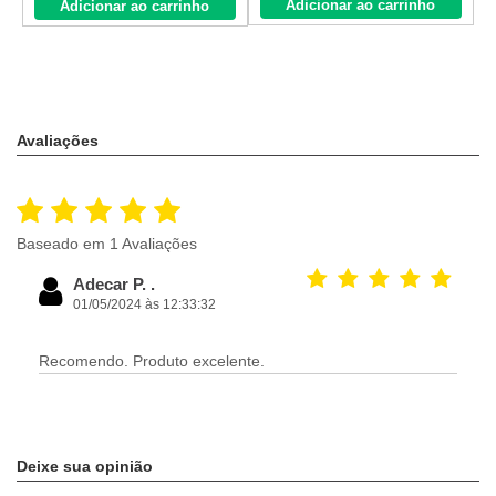
Adicionar ao carrinho
Adicionar ao carrinho
Avaliações
Baseado em 1 Avaliações
Adecar P. .
01/05/2024 às 12:33:32
Recomendo. Produto excelente.
Deixe sua opinião