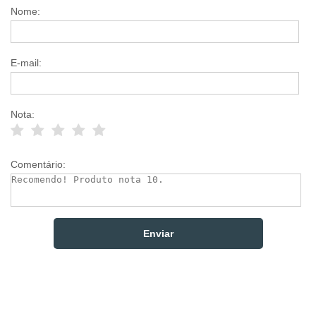
Nome:
E-mail:
Nota:
Comentário: