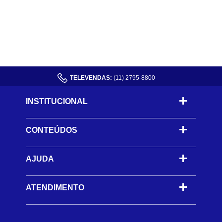
TELEVENDAS:
(11) 2795-8800
INSTITUCIONAL
CONTEÚDOS
-
AJUDA
-
ATENDIMENTO