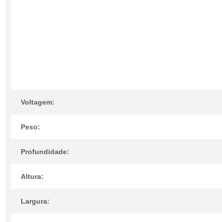
Voltagem:
Peso:
Profundidade:
Altura:
Largura: