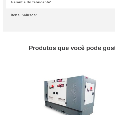
Garantia do fabricante:
Itens inclusos:
Produtos que você pode gosta