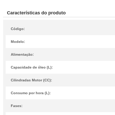
Características do produto
Código:
Modelo:
Alimentação:
Capacidade de óleo (L):
Cilindradas Motor (CC):
Consumo por hora (L):
Fases: