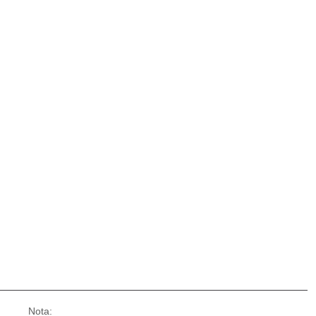
Nota: