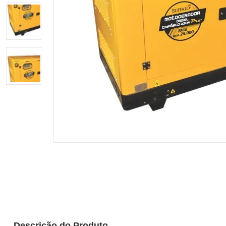
Descrição do Produto