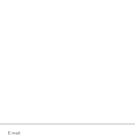
E-mail: