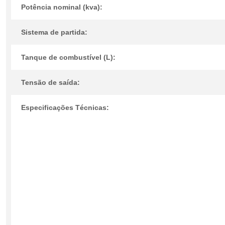
Potência nominal (kva):
Sistema de partida:
Tanque de combustível (L):
Tensão de saída:
Especificações Técnicas: