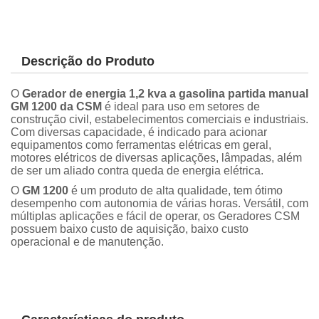
Descrição do Produto
O
Gerador de energia 1,2 kva a gasolina partida manual
GM 1200 da CSM
é ideal para uso em setores de
construção civil, estabelecimentos comerciais e industriais.
Com diversas capacidade, é indicado para acionar
equipamentos como ferramentas elétricas em geral,
motores elétricos de diversas aplicações, lâmpadas, além
de ser um aliado contra queda de energia elétrica.
O
GM 1200
é um produto de alta qualidade, tem ótimo
desempenho com autonomia de várias horas. Versátil, com
múltiplas aplicações e fácil de operar, os Geradores CSM
possuem baixo custo de aquisição, baixo custo
operacional e de manutenção.