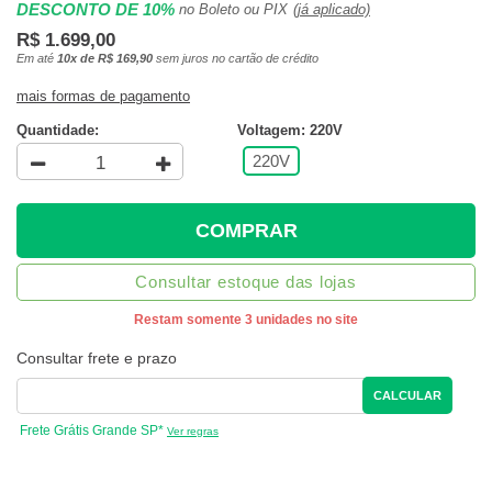
DESCONTO DE 10%
no Boleto ou PIX
(já aplicado)
R$ 1.699,00
Em até
10x de R$ 169,90
sem juros no cartão de crédito
mais formas de pagamento
Quantidade:
Voltagem: 220V
220V
COMPRAR
Consultar estoque das lojas
Restam somente 3 unidades no site
Consultar frete e prazo
CALCULAR
Frete Grátis Grande SP*
Ver regras