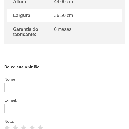
Altura:
44.00 cm
Largura:
36.50 cm
Garantia do
6 meses
fabricante:
Deixe sua opinião
Nome:
E-mail:
Nota: