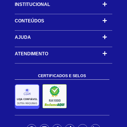
INSTITUCIONAL
CONTEÚDOS
-
AJUDA
-
ATENDIMENTO
CERTIFICADOS E SELOS