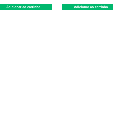
Adicionar ao carrinho
Adicionar ao carrinho