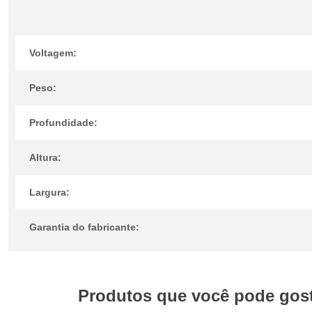
Voltagem:
Peso:
Profundidade:
Altura:
Largura:
Garantia do fabricante:
Produtos que você pode gosta