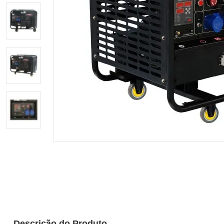
Descrição do Produto