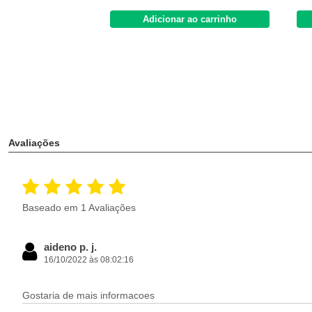
Adicionar ao carrinho
Avaliações
Baseado em 1 Avaliações
aideno p. j.
16/10/2022 às 08:02:16
Gostaria de mais informacoes