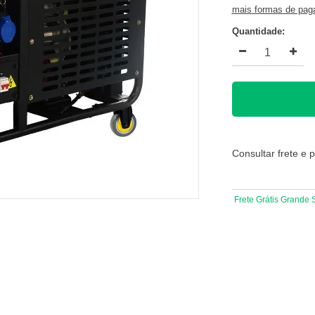
mais formas de pa
Quantidade:
Consultar frete e 
Frete Grátis Grande