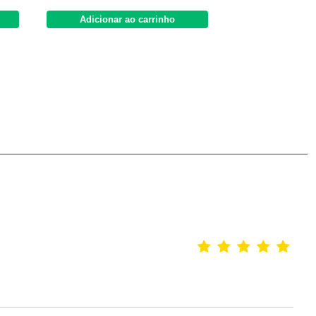
Adicionar ao carrinho