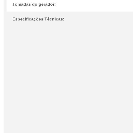
Tomadas do gerador:
Especificações Técnicas: