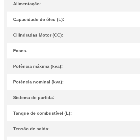
Alimentação:
Capacidade de óleo (L):
Cilindradas Motor (CC):
Fases:
Potência máxima (kva):
Potência nominal (kva):
Sistema de partida:
Tanque de combustível (L):
Tensão de saída: