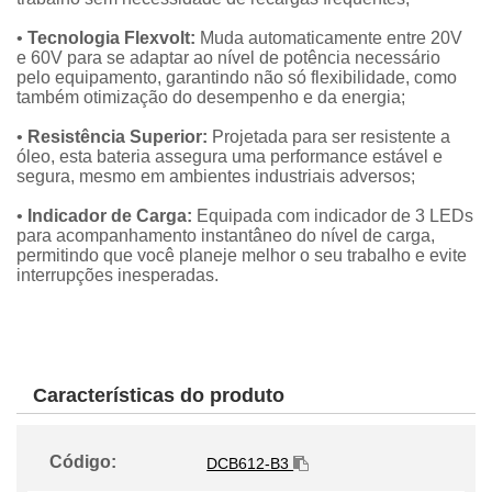
•
Tecnologia Flexvolt:
Muda automaticamente entre 20V
e 60V para se adaptar ao nível de potência necessário
pelo equipamento, garantindo não só flexibilidade, como
também otimização do desempenho e da energia;
•
Resistência Superior:
Projetada para ser resistente a
óleo, esta bateria assegura uma performance estável e
segura, mesmo em ambientes industriais adversos;
•
Indicador de Carga:
Equipada com indicador de 3 LEDs
para acompanhamento instantâneo do nível de carga,
permitindo que você planeje melhor o seu trabalho e evite
interrupções inesperadas.
Características do produto
Código:
DCB612-B3