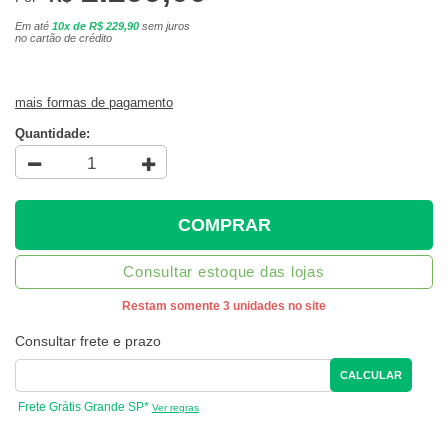
Em até
10x de R$ 229,90
sem juros
no cartão de crédito
mais formas de pagamento
Quantidade:
COMPRAR
Consultar estoque das lojas
Restam somente 3 unidades no site
Consultar frete e prazo
CALCULAR
Frete Grátis Grande SP*
Ver regras