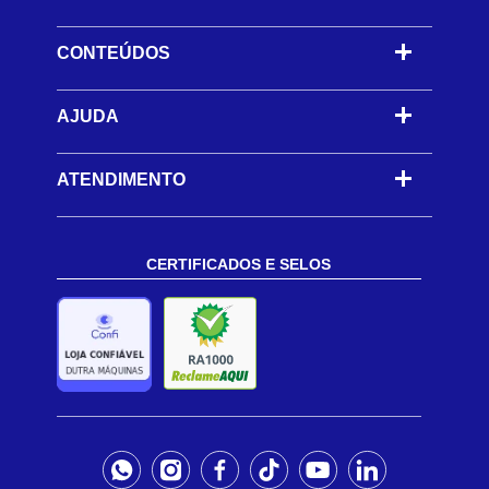
CONTEÚDOS
-
AJUDA
-
ATENDIMENTO
CERTIFICADOS E SELOS