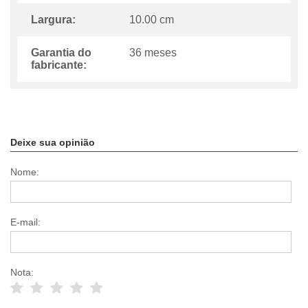
Largura:
10.00 cm
Garantia do
36 meses
fabricante:
Deixe sua opinião
Nome:
E-mail:
Nota: