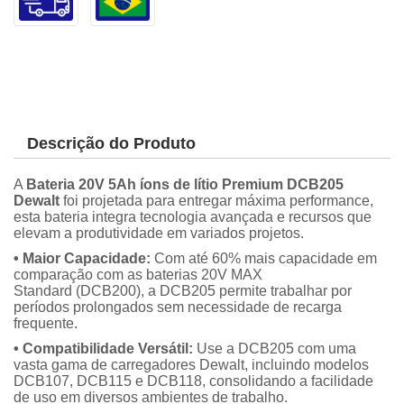
Descrição do Produto
A
Bateria 20V 5Ah íons de lítio Premium DCB205
Dewalt
foi projetada para entregar máxima performance,
esta bateria integra tecnologia avançada e recursos que
elevam a produtividade em variados projetos.
• Maior Capacidade:
Com até 60% mais capacidade em
comparação com as baterias 20V MAX
Standard (DCB200), a DCB205 permite trabalhar por
períodos prolongados sem necessidade de recarga
frequente.
• Compatibilidade Versátil:
Use a DCB205 com uma
vasta gama de carregadores Dewalt, incluindo modelos
DCB107, DCB115 e DCB118, consolidando a facilidade
de uso em diversos ambientes de trabalho.