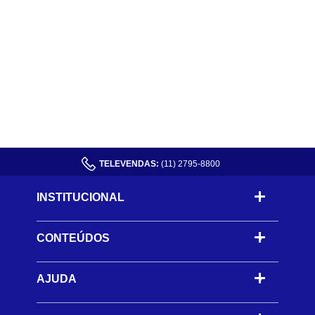
TELEVENDAS:
(11) 2795-8800
INSTITUCIONAL
CONTEÚDOS
-
AJUDA
-