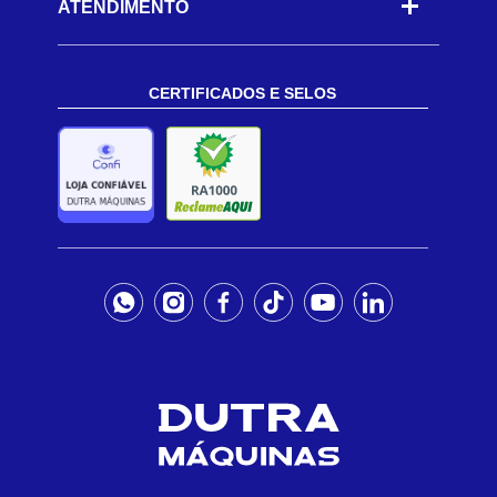
ATENDIMENTO
CERTIFICADOS E SELOS