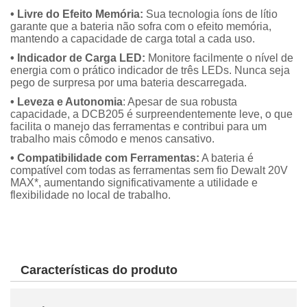
• Livre do Efeito Memória:
Sua tecnologia íons de lítio
garante que a bateria não sofra com o efeito memória,
mantendo a capacidade de carga total a cada uso.
• Indicador de Carga LED:
Monitore facilmente o nível de
energia com o prático indicador de três LEDs. Nunca seja
pego de surpresa por uma bateria descarregada.
• Leveza e Autonomia
: Apesar de sua robusta
capacidade, a DCB205 é surpreendentemente leve, o que
facilita o manejo das ferramentas e contribui para um
trabalho mais cômodo e menos cansativo.
• Compatibilidade com Ferramentas:
A bateria é
compatível com todas as ferramentas sem fio Dewalt 20V
MAX*, aumentando significativamente a utilidade e
flexibilidade no local de trabalho.
Características do produto