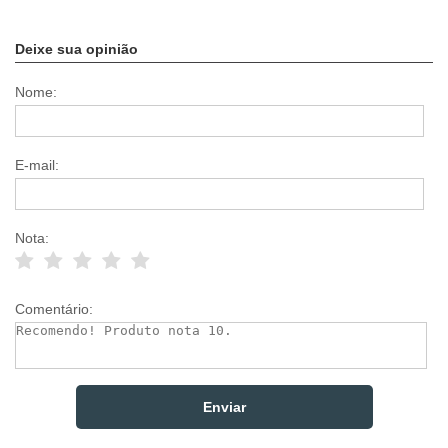
Deixe sua opinião
Nome:
E-mail:
Nota:
Comentário: