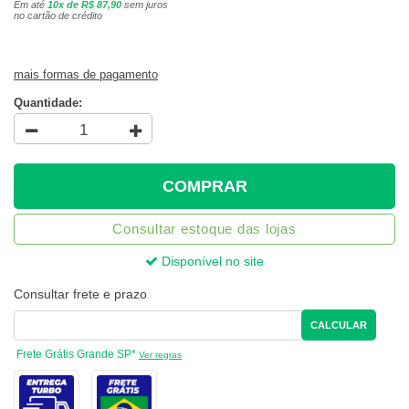
Em até
10x de R$ 87,90
sem juros
no cartão de crédito
mais formas de pagamento
Quantidade:
COMPRAR
Consultar estoque das lojas
Disponível no site
Consultar frete e prazo
CALCULAR
Frete Grátis Grande SP*
Ver regras