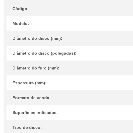
Código:
Modelo:
Diâmetro do disco (mm):
Diâmetro do disco (polegadas):
Diâmetro do furo (mm):
Espessura (mm):
Formato de venda:
Superfícies indicadas:
Tipo de disco: