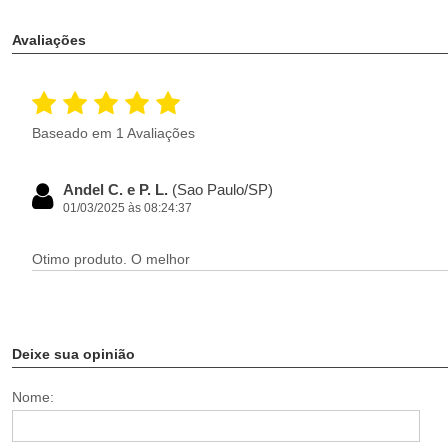
Avaliações
Baseado em 1 Avaliações
Andel C. e P. L.
(Sao Paulo/SP)
01/03/2025 às 08:24:37
Otimo produto. O melhor
Deixe sua opinião
Nome: