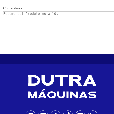
Comentário: