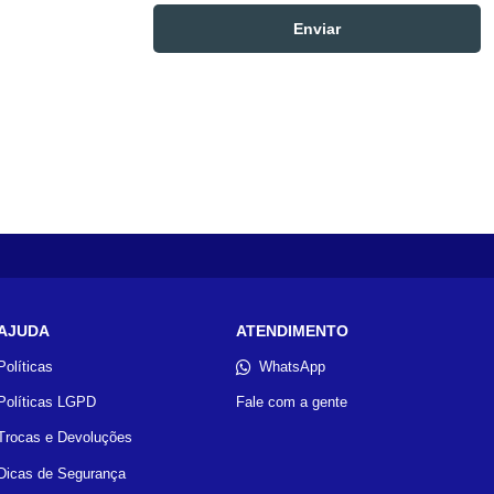
AJUDA
ATENDIMENTO
Políticas
WhatsApp
Políticas LGPD
Fale com a gente
Trocas e Devoluções
Dicas de Segurança