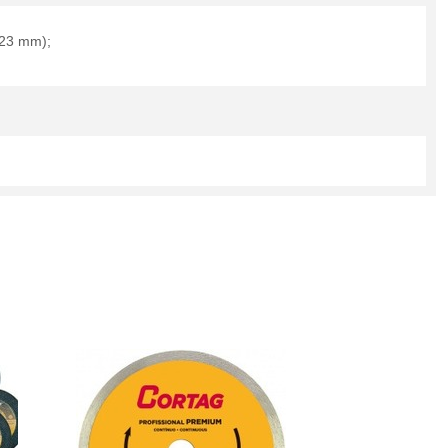
,23 mm);