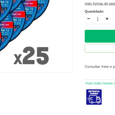
mais formas de pa
Quantidade:
Consultar frete e 
Frete Grátis Grande