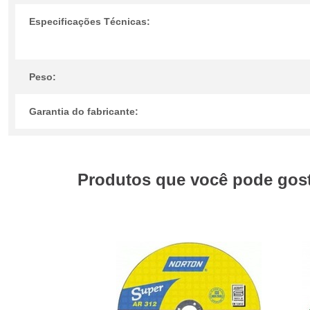
Especificações Técnicas:
Peso:
Garantia do fabricante:
Produtos que você pode gosta