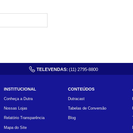
TELEVENDAS:
(11) 2795-8800
INSTITUCIONAL
CONTEÚDOS
Conheça a Dutra
Dutracast
Nossas Lojas
Tabelas de Conversão
Relatório Transparência
Blog
Mapa do Site