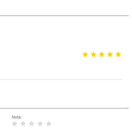
Nota: