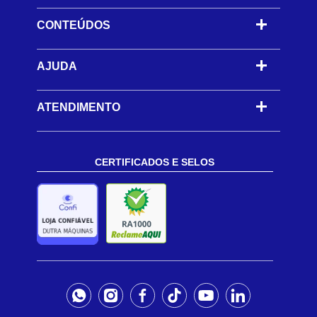
CONTEÚDOS
-
AJUDA
-
ATENDIMENTO
CERTIFICADOS E SELOS