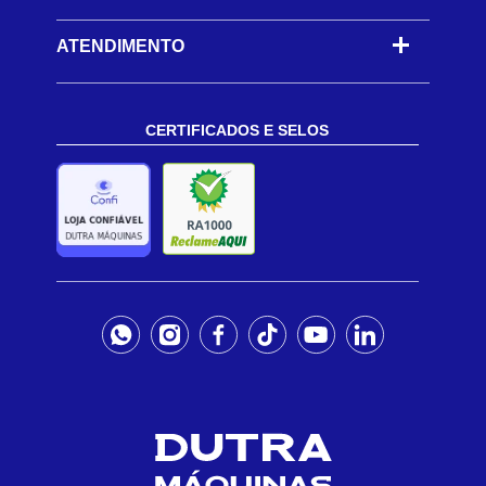
ATENDIMENTO
CERTIFICADOS E SELOS