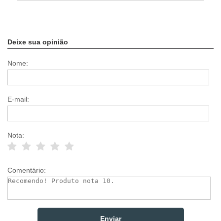
Deixe sua opinião
Nome:
E-mail:
Nota:
Comentário: