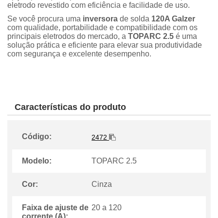
eletrodo revestido com eficiência e facilidade de uso.
Se você procura uma
inversora
de solda
120A Galzer
com qualidade, portabilidade e compatibilidade com os
principais eletrodos do mercado, a
TOPARC 2.5
é uma
solução prática e eficiente para elevar sua produtividade
com segurança e excelente desempenho.
Características do produto
Código:
2472
Modelo:
TOPARC 2.5
Cor:
Cinza
Faixa de ajuste de
20 a 120
corrente (A):