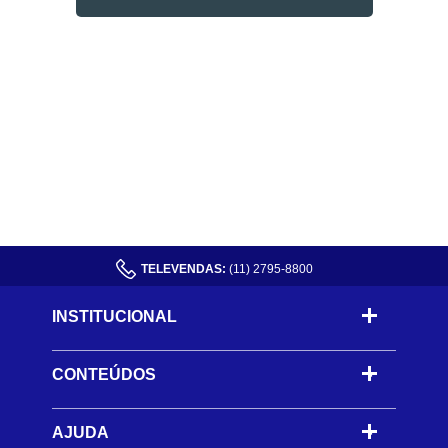
TELEVENDAS:
(11) 2795-8800
INSTITUCIONAL
CONTEÚDOS
-
AJUDA
-