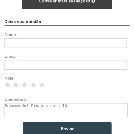
Carregar mais avaliações
Deixe sua opinião
Nome:
E-mail:
Nota:
Comentário: