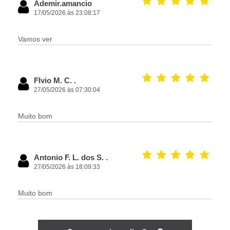
Ademir.amancio
17/05/2026 às 23:08:17
Vamos ver
Flvio M. C. .
27/05/2026 às 07:30:04
Muito bom
Antonio F. L. dos S. .
27/05/2026 às 18:09:33
Muito bom