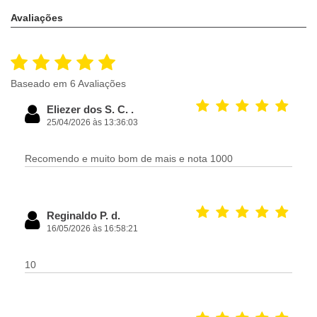
Avaliações
Baseado em 6 Avaliações
Eliezer dos S. C. .
25/04/2026 às 13:36:03
Recomendo e muito bom de mais e nota 1000
Reginaldo P. d.
16/05/2026 às 16:58:21
10