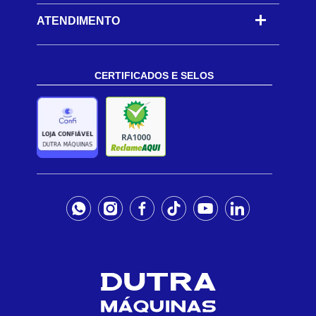
ATENDIMENTO
CERTIFICADOS E SELOS