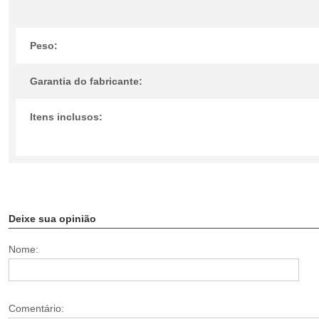
Peso:
Garantia do fabricante:
Itens inclusos:
Deixe sua opinião
Nome:
Comentário: