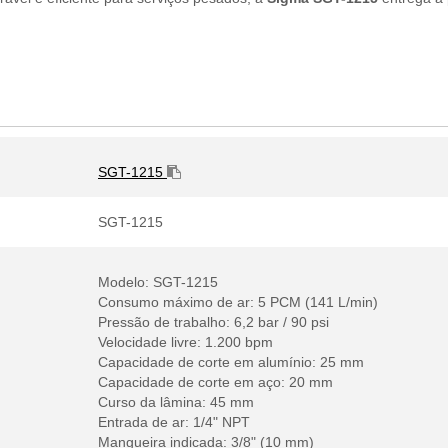
SGT-1215
SGT-1215
Modelo: SGT-1215
Consumo máximo de ar: 5 PCM (141 L/min)
Pressão de trabalho: 6,2 bar / 90 psi
Velocidade livre: 1.200 bpm
Capacidade de corte em alumínio: 25 mm
Capacidade de corte em aço: 20 mm
Curso da lâmina: 45 mm
Entrada de ar: 1/4" NPT
Mangueira indicada: 3/8" (10 mm)