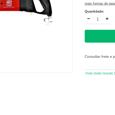
mais formas de pa
Quantidade:
Consultar frete e 
Frete Grátis Grande