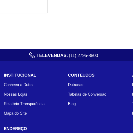
TELEVENDAS:
(11) 2795-8800
INSTITUCIONAL
CONTEÚDOS
Conheça a Dutra
Dutracast
Nossas Lojas
Tabelas de Conversão
Relatório Transparência
Blog
Mapa do Site
ENDEREÇO