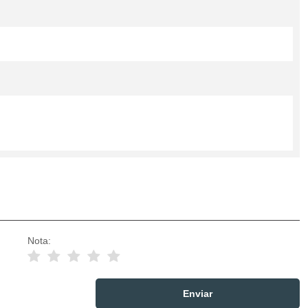
Nota: