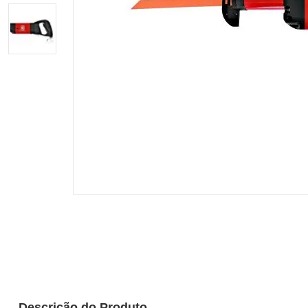
Descrição do Produto