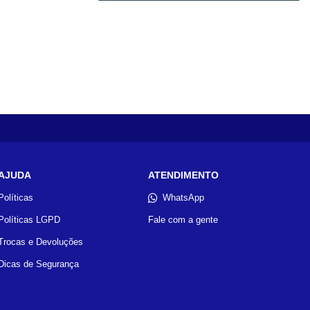
AJUDA
ATENDIMENTO
Políticas
WhatsApp
Políticas LGPD
Fale com a gente
Trocas e Devoluções
Dicas de Segurança