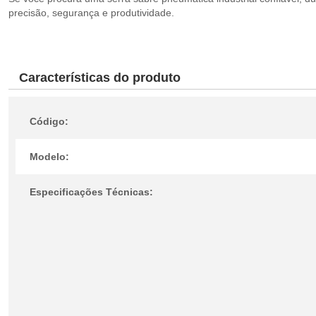
precisão, segurança e produtividade.
Características do produto
Código:
Modelo:
Especificações Técnicas: