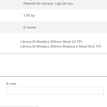
Material da carcaça: Liga de aço.
2.50 kg
6 meses
Lâmina Bi-Metálica 300mm Metal 14 TPI,
Lâmina Bi-Metálica 300mm Madeira e Metal 8/12 TPI.
E-mail: