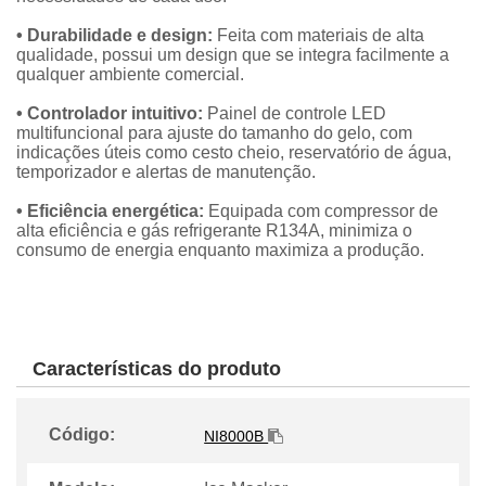
• Durabilidade e design:
Feita com materiais de alta
qualidade, possui um design que se integra facilmente a
qualquer ambiente comercial.
• Controlador intuitivo:
Painel de controle LED
multifuncional para ajuste do tamanho do gelo, com
indicações úteis como cesto cheio, reservatório de água,
temporizador e alertas de manutenção.
• Eficiência energética:
Equipada com compressor de
alta eficiência e gás refrigerante R134A, minimiza o
consumo de energia enquanto maximiza a produção.
Características do produto
Código:
NI8000B