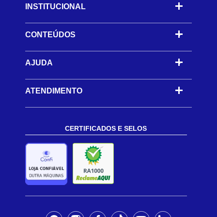
INSTITUCIONAL
CONTEÚDOS
-
AJUDA
-
ATENDIMENTO
CERTIFICADOS E SELOS