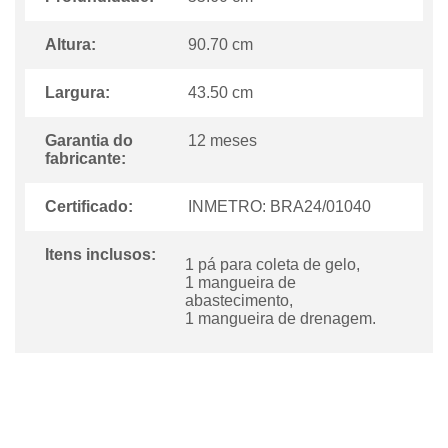
Altura:
90.70 cm
Largura:
43.50 cm
Garantia do
12 meses
fabricante:
Certificado:
INMETRO: BRA24/01040
Itens inclusos:
1 pá para coleta de gelo,
1 mangueira de
abastecimento,
1 mangueira de drenagem.