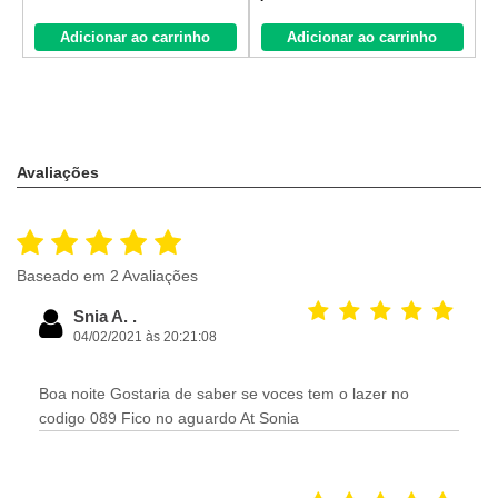
Adicionar ao carrinho
Adicionar ao carrinho
Avaliações
Baseado em 2 Avaliações
Snia A. .
04/02/2021 às 20:21:08
Boa noite Gostaria de saber se voces tem o lazer no
codigo 089 Fico no aguardo At Sonia