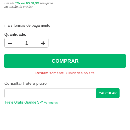
Em até
10x de R$ 84,90
sem juros
no cartão de crédito
mais formas de pagamento
Quantidade:
COMPRAR
Restam somente 3 unidades no site
Consultar frete e prazo
CALCULAR
Frete Grátis Grande SP*
Ver regras