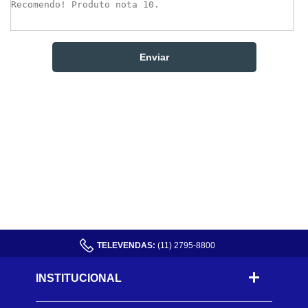
TELEVENDAS:
(11) 2795-8800
INSTITUCIONAL