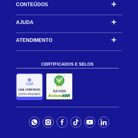
CONTEÚDOS
-
AJUDA
-
ATENDIMENTO
CERTIFICADOS E SELOS