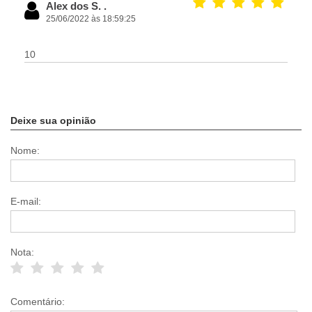
Alex dos S. .
25/06/2022 às 18:59:25
10
Deixe sua opinião
Nome:
E-mail:
Nota:
Comentário: