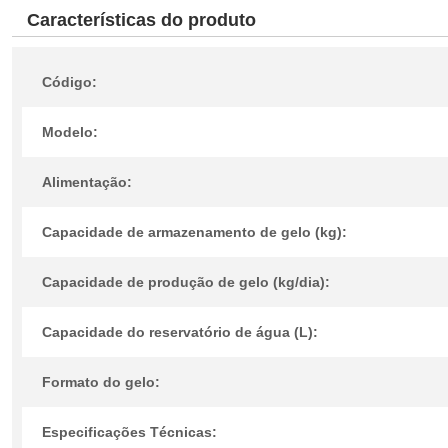
Características do produto
Código:
Modelo:
Alimentação:
Capacidade de armazenamento de gelo (kg):
Capacidade de produção de gelo (kg/dia):
Capacidade do reservatório de água (L):
Formato do gelo:
Especificações Técnicas: