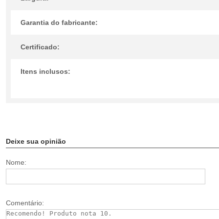
Garantia do fabricante:
Certificado:
Itens inclusos:
Deixe sua opinião
Nome:
Comentário: