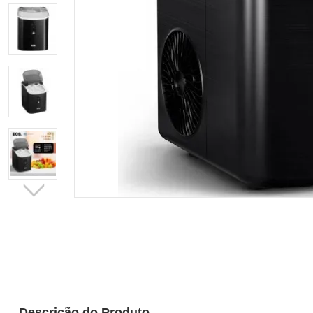
Descrição do Produto