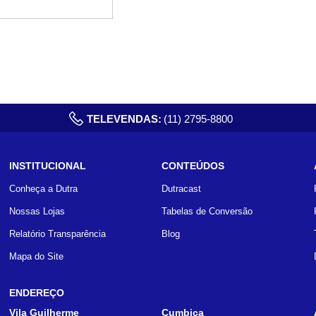
TELEVENDAS:
(11) 2795-8800
INSTITUCIONAL
CONTEÚDOS
Conheça a Dutra
Dutracast
Nossas Lojas
Tabelas de Conversão
Relatório Transparência
Blog
Mapa do Site
ENDEREÇO
Vila Guilherme
Cumbica