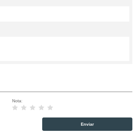
Nota: