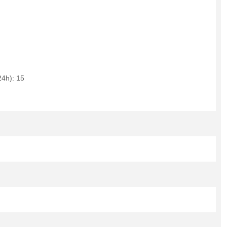
24h): 15