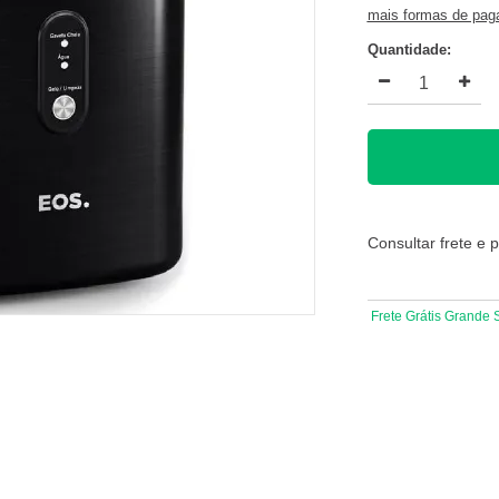
mais formas de pa
Quantidade:
Consultar frete e 
Frete Grátis Grande