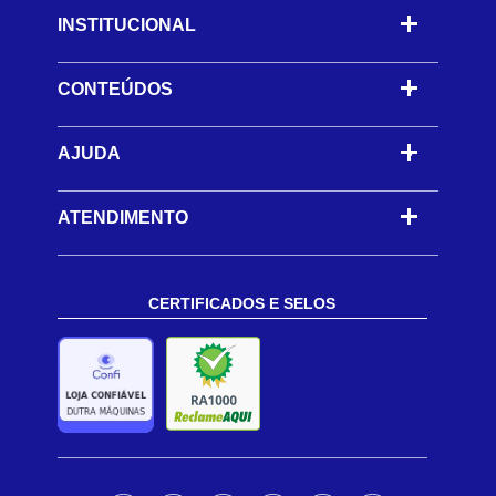
INSTITUCIONAL
CONTEÚDOS
-
AJUDA
-
ATENDIMENTO
CERTIFICADOS E SELOS