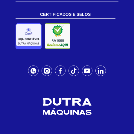
CERTIFICADOS E SELOS