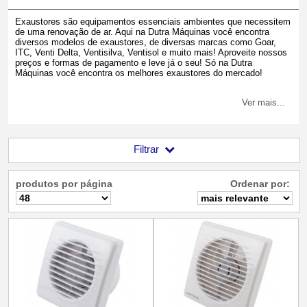
Exaustores são equipamentos essenciais ambientes que necessitem
de uma renovação de ar. Aqui na Dutra Máquinas você encontra
diversos modelos de exaustores, de diversas marcas como Goar,
ITC, Venti Delta, Ventisilva, Ventisol e muito mais! Aproveite nossos
preços e formas de pagamento e leve já o seu! Só na Dutra
Máquinas você encontra os melhores exaustores do mercado!
Ver mais...
Filtrar
produtos por página
Ordenar por: