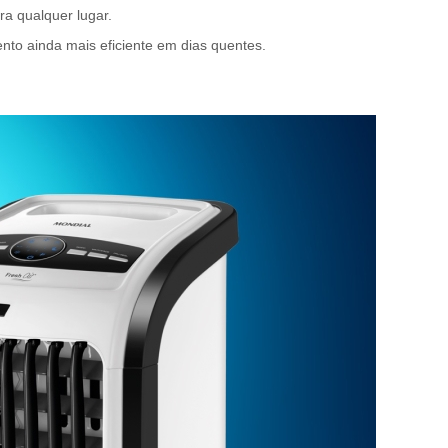
a qualquer lugar.
to ainda mais eficiente em dias quentes.