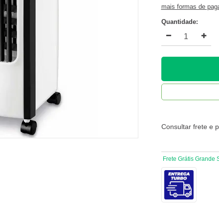
mais formas de pa
Quantidade:
Consultar frete e 
Frete Grátis Grande