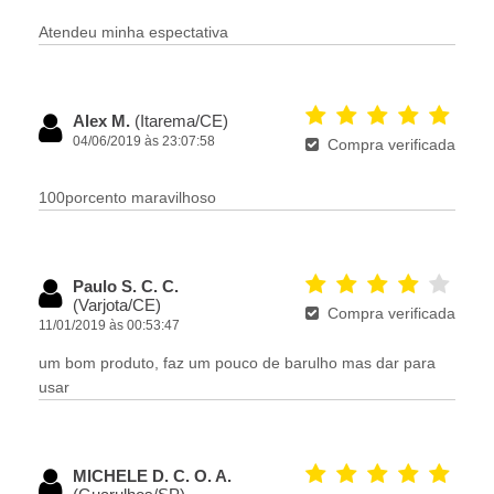
Atendeu minha espectativa
Alex M.
(Itarema/CE)
04/06/2019 às 23:07:58
Compra verificada
100porcento maravilhoso
Paulo S. C. C.
(Varjota/CE)
Compra verificada
11/01/2019 às 00:53:47
um bom produto, faz um pouco de barulho mas dar para
usar
MICHELE D. C. O. A.