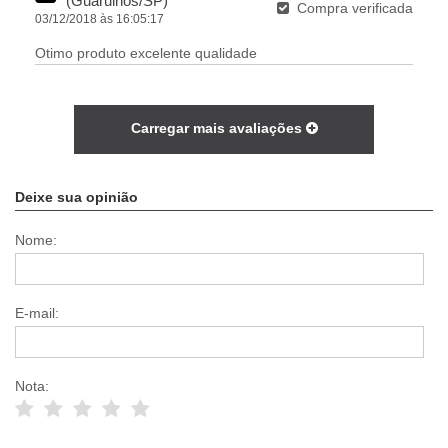
(Guarulhos/SP)
Compra verificada
03/12/2018 às 16:05:17
Otimo produto excelente qualidade
Carregar mais avaliações
Deixe sua opinião
Nome:
E-mail:
Nota: