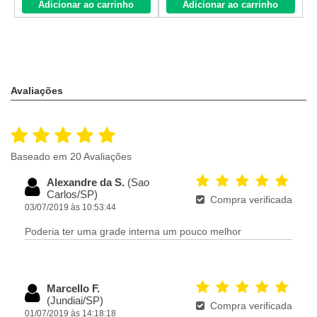
Adicionar ao carrinho
Adicionar ao carrinho
Avaliações
Baseado em 20 Avaliações
Alexandre da S.
(Sao
Carlos/SP)
Compra verificada
03/07/2019 às 10:53:44
Poderia ter uma grade interna um pouco melhor
Marcello F.
(Jundiai/SP)
Compra verificada
01/07/2019 às 14:18:18