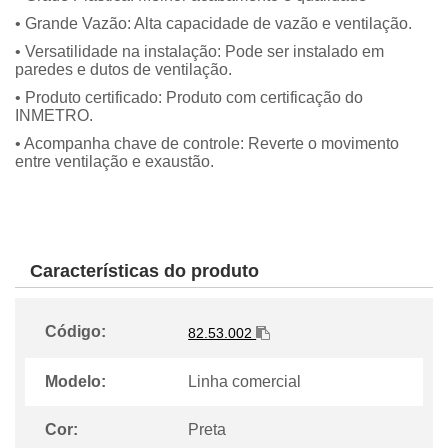
• Grande Vazão: Alta capacidade de vazão e ventilação.
• Versatilidade na instalação: Pode ser instalado em
paredes e dutos de ventilação.
• Produto certificado: Produto com certificação do
INMETRO.
• Acompanha chave de controle: Reverte o movimento
entre ventilação e exaustão.
Características do produto
Código:
82.53.002
Modelo:
Linha comercial
Cor:
Preta