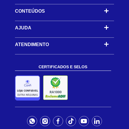
CONTEÚDOS
-
AJUDA
-
ATENDIMENTO
CERTIFICADOS E SELOS