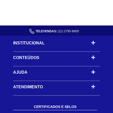
TELEVENDAS:
(11) 2795-8800
INSTITUCIONAL
CONTEÚDOS
-
AJUDA
-
ATENDIMENTO
CERTIFICADOS E SELOS