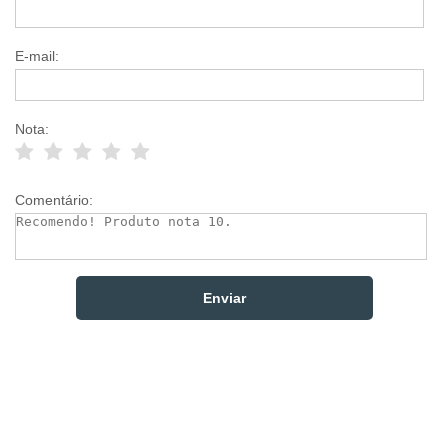
E-mail:
Nota:
Comentário: