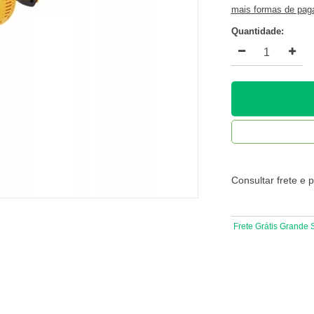
mais formas de pa
Quantidade:
Consultar frete e 
Frete Grátis Grande