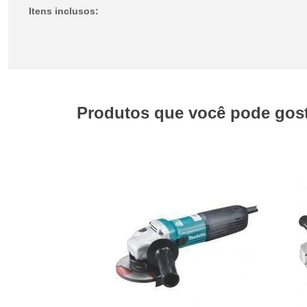
Itens inclusos:
Produtos que você pode gosta