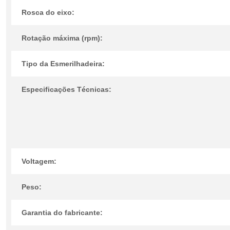
Rosca do eixo:
Rotação máxima (rpm):
Tipo da Esmerilhadeira:
Especificações Técnicas:
Voltagem:
Peso:
Garantia do fabricante: