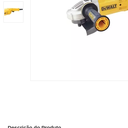
Descrição do Produto