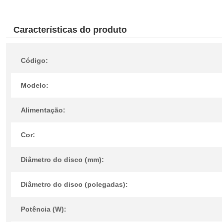
Características do produto
Código:
Modelo:
Alimentação:
Cor:
Diâmetro do disco (mm):
Diâmetro do disco (polegadas):
Potência (W):