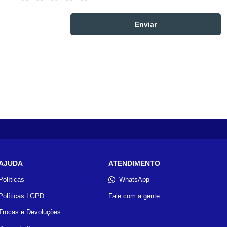
AJUDA
ATENDIMENTO
Políticas
WhatsApp
Políticas LGPD
Fale com a gente
Trocas e Devoluções