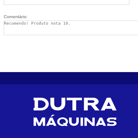
Comentário: