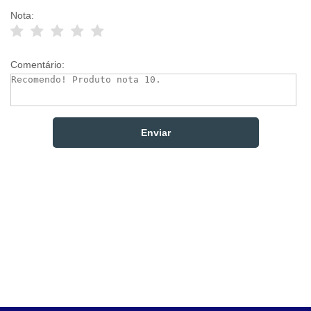
Nota:
Comentário: