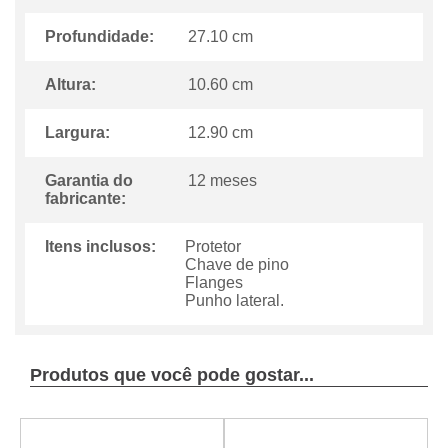
Profundidade:
27.10 cm
Altura:
10.60 cm
Largura:
12.90 cm
Garantia do
12 meses
fabricante:
Itens inclusos:
Protetor
Chave de pino
Flanges
Punho lateral.
Produtos que você pode gostar...