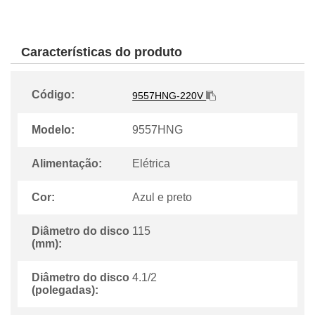
Características do produto
Código:
9557HNG-220V
Modelo:
9557HNG
Alimentação:
Elétrica
Cor:
Azul e preto
Diâmetro do disco
115
(mm):
Diâmetro do disco
4.1/2
(polegadas):