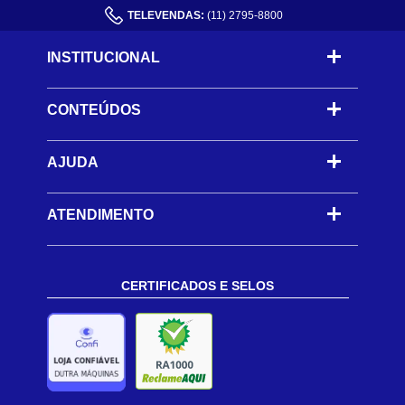
TELEVENDAS:
(11) 2795-8800
INSTITUCIONAL
CONTEÚDOS
-
AJUDA
-
ATENDIMENTO
CERTIFICADOS E SELOS