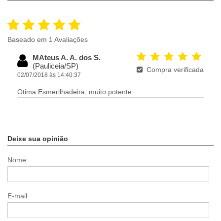
Baseado em 1 Avaliações
MAteus A. A. dos S.
(Pauliceia/SP)
Compra verificada
02/07/2018 às 14:40:37
Otima Esmerilhadeira, muito potente
Deixe sua opinião
Nome:
E-mail: