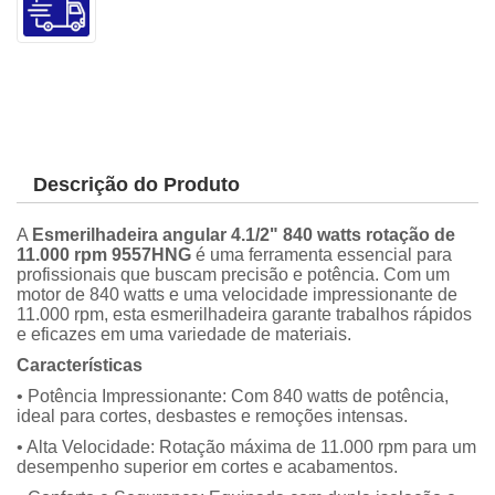
Descrição do Produto
A
Esmerilhadeira angular 4.1/2" 840 watts rotação de
11.000 rpm 9557HNG
é uma ferramenta essencial para
profissionais que buscam precisão e potência. Com um
motor de 840 watts e uma velocidade impressionante de
11.000 rpm, esta esmerilhadeira garante trabalhos rápidos
e eficazes em uma variedade de materiais.
Características
• Potência Impressionante: Com 840 watts de potência,
ideal para cortes, desbastes e remoções intensas.
• Alta Velocidade: Rotação máxima de 11.000 rpm para um
desempenho superior em cortes e acabamentos.