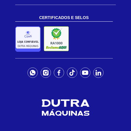
CERTIFICADOS E SELOS