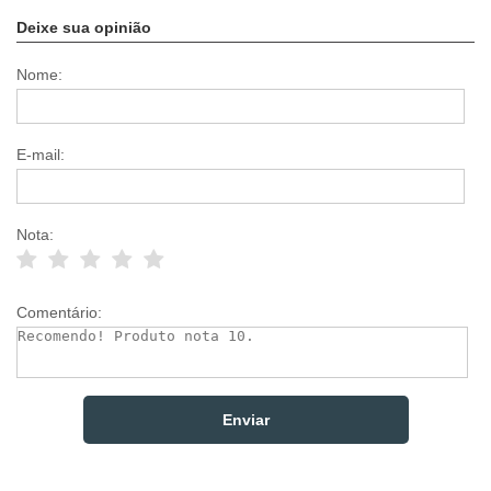
Deixe sua opinião
Nome:
E-mail:
Nota:
Comentário: