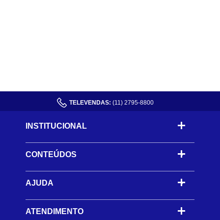
TELEVENDAS:
(11) 2795-8800
INSTITUCIONAL
CONTEÚDOS
-
AJUDA
-
ATENDIMENTO