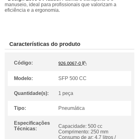
manuseio, ideal para profissionais que valorizam a
eficiência e a ergonomia.
Características do produto
Código:
926.0067-0
Modelo:
SFP 500 CC
Quantidade(s):
1 peça
Tipo:
Pneumática
Especificações
Capacidade: 500 cc
Técnicas:
Comprimento: 250 mm
Consumo de ar: 4,7 litros /