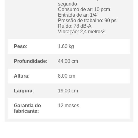
segundo
Consumo de ar: 10 pcm
Entrada de ar: 1/4"
Pressão de trabalho: 90 psi
Ruído: 78 dB-A
Vibração: 2,4 metros².
Peso:
1.60 kg
Profundidade:
44.00 cm
Altura:
8.00 cm
Largura:
19.00 cm
Garantia do
12 meses
fabricante: