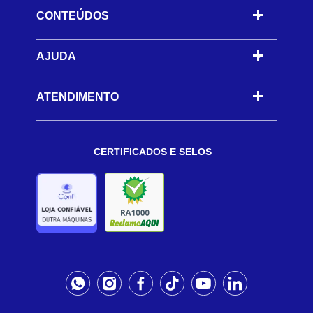
CONTEÚDOS
-
AJUDA
-
ATENDIMENTO
CERTIFICADOS E SELOS