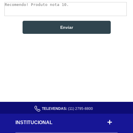
TELEVENDAS:
(11) 2795-8800
INSTITUCIONAL