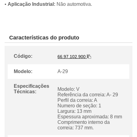
•
Aplicação Industrial:
Não automotiva.
Características do produto
Código:
66.97.102.900
Modelo:
A-29
Especificações
Modelo: V
Técnicas:
Referência da correia: A- 29
Perfil da correia: A
Numero de seção: 1
Largura: 13 mm
Espessura aproximada: 8 mm
Comprimento interno da
correia: 737 mm.