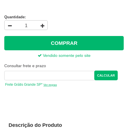
Quantidade:
COMPRAR
Vendido somente pelo site
Consultar frete e prazo
CALCULAR
Frete Grátis Grande SP*
Ver regras
Descrição do Produto