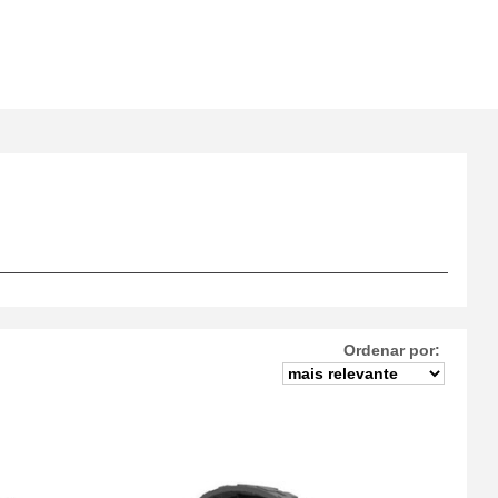
Ordenar por: