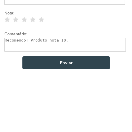
Nota:
Comentário: