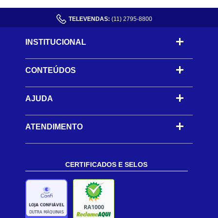
TELEVENDAS:
(11) 2795-8800
INSTITUCIONAL
CONTEÚDOS
-
AJUDA
-
ATENDIMENTO
CERTIFICADOS E SELOS