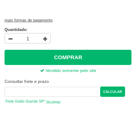
mais formas de pagamento
Quantidade:
COMPRAR
Vendido somente pelo site
Consultar frete e prazo
CALCULAR
Frete Grátis Grande SP*
Ver regras