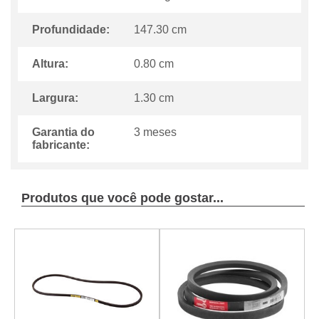
Profundidade:
147.30 cm
Altura:
0.80 cm
Largura:
1.30 cm
Garantia do
3 meses
fabricante:
Produtos que você pode gostar...