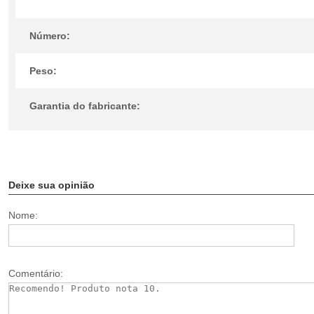
Número:
Peso:
Garantia do fabricante:
Deixe sua opinião
Nome:
Comentário: