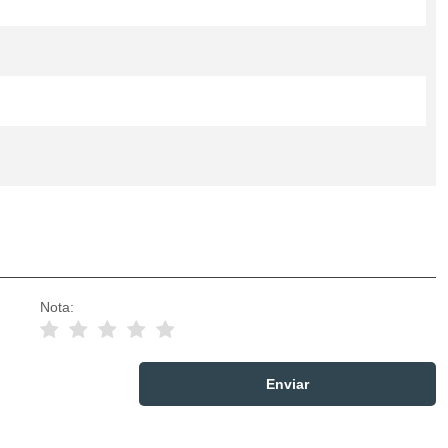
Nota: