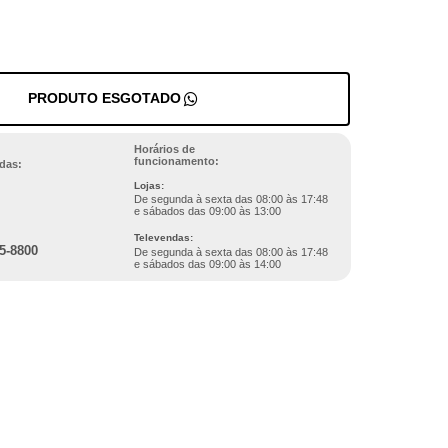
PRODUTO ESGOTADO
Horários de
funcionamento:
das:
Lojas:
De segunda à sexta das 08:00 às 17:48
e sábados das 09:00 às 13:00
Televendas:
5-8800
De segunda à sexta das 08:00 às 17:48
e sábados das 09:00 às 14:00