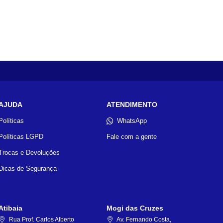
AJUDA
ATENDIMENTO
Políticas
WhatsApp
Políticas LGPD
Fale com a gente
Trocas e Devoluções
Dicas de Segurança
Atibaia
Mogi das Cruzes
Rua Prof. Carlos Alberto
Av. Fernando Costa,