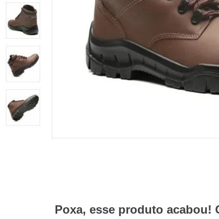
Poxa, esse produto acabou! 