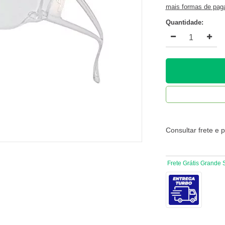
mais formas de pa
Quantidade:
Consultar frete e 
Frete Grátis Grande