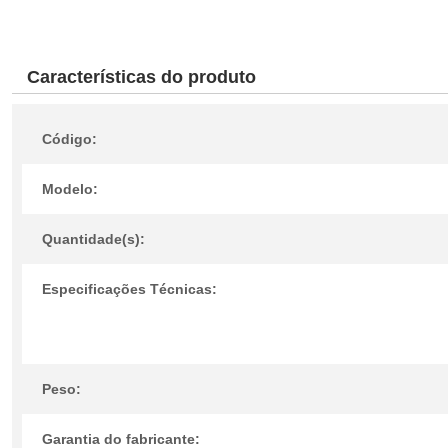
Características do produto
Código:
Modelo:
Quantidade(s):
Especificações Técnicas:
Peso:
Garantia do fabricante: