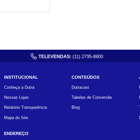
TELEVENDAS:
(11) 2795-8800
INSTITUCIONAL
CONTEÚDOS
Conheça a Dutra
Dutracast
Nossas Lojas
Tabelas de Conversão
Relatório Transparência
Blog
Mapa do Site
ENDEREÇO