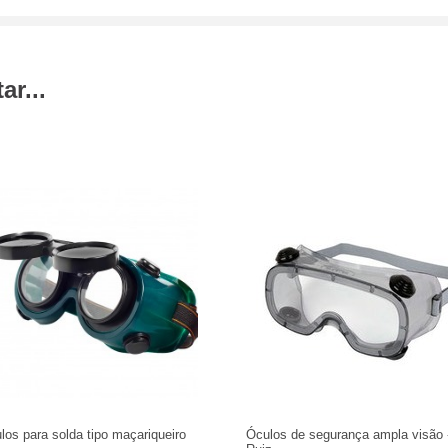
r...
los para solda tipo maçariqueiro
Óculos de segurança ampla visão 