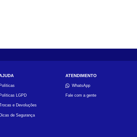
AJUDA
ATENDIMENTO
Políticas
WhatsApp
Políticas LGPD
Fale com a gente
Trocas e Devoluções
Dicas de Segurança