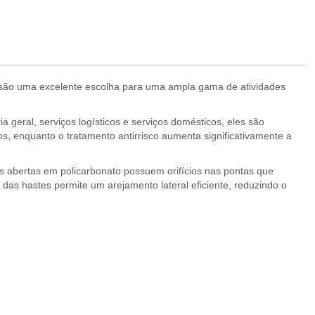
os são uma excelente escolha para uma ampla gama de atividades
 geral, serviços logísticos e serviços domésticos, eles são
, enquanto o tratamento antirrisco aumenta significativamente a
 abertas em policarbonato possuem orifícios nas pontas que
 das hastes permite um arejamento lateral eficiente, reduzindo o