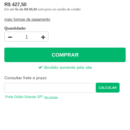
R$ 427,50
Em até
5x de R$ 85,50
sem juros no cartão de crédito
mais formas de pagamento
Quantidade:
COMPRAR
Vendido somente pelo site
Consultar frete e prazo
CALCULAR
Frete Grátis Grande SP*
Ver regras