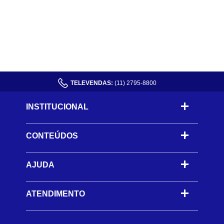
TELEVENDAS:
(11) 2795-8800
INSTITUCIONAL
CONTEÚDOS
-
AJUDA
-
ATENDIMENTO