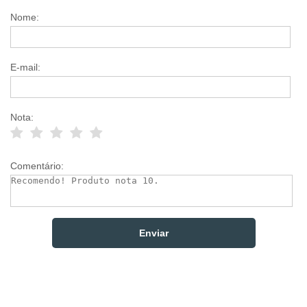
Nome:
E-mail:
Nota:
Comentário: