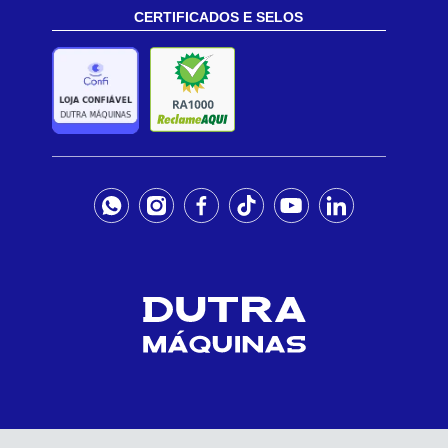
CERTIFICADOS E SELOS