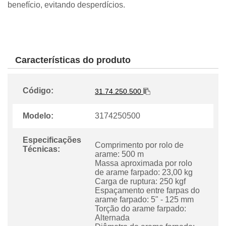
benefício, evitando desperdícios.
Características do produto
Código:
31.74.250.500
Modelo:
3174250500
Especificações
Comprimento por rolo de
Técnicas:
arame: 500 m
Massa aproximada por rolo
de arame farpado: 23,00 kg
Carga de ruptura: 250 kgf
Espaçamento entre farpas do
arame farpado: 5" - 125 mm
Torção do arame farpado:
Alternada