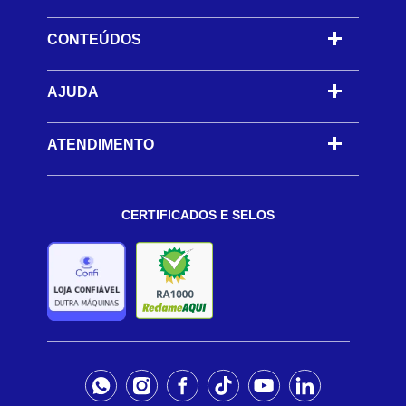
CONTEÚDOS
-
AJUDA
-
ATENDIMENTO
CERTIFICADOS E SELOS