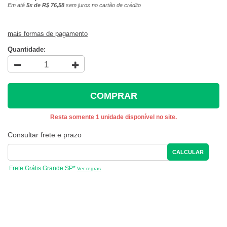
Em até
5x de R$ 76,58
sem juros no cartão de crédito
mais formas de pagamento
Quantidade:
COMPRAR
Resta somente 1 unidade disponível no site.
Consultar frete e prazo
CALCULAR
Frete Grátis Grande SP*
Ver regras