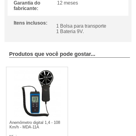
Garantia do
12 meses
fabricante:
Itens inclusos:
1 Bolsa para transporte
1 Bateria 9V.
Produtos que você pode gostar...
Anemômetro digital 1,4 - 108
Km/h - MDA-11A