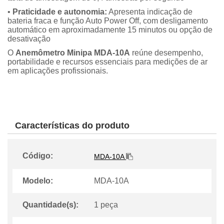
•
Praticidade e autonomia:
Apresenta indicação de
bateria fraca e função Auto Power Off, com desligamento
automático em aproximadamente 15 minutos ou opção de
desativação
O
Anemômetro Minipa MDA-10A
reúne desempenho,
portabilidade e recursos essenciais para medições de ar
em aplicações profissionais.
Características do produto
Código:
MDA-10A
Modelo:
MDA-10A
Quantidade(s):
1 peça