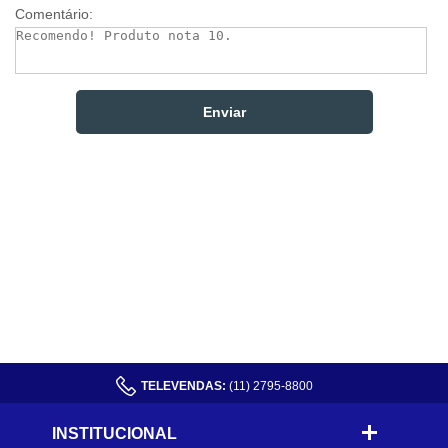
Comentário:
TELEVENDAS:
(11) 2795-8800
INSTITUCIONAL