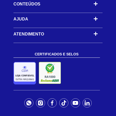
CONTEÚDOS
-
AJUDA
-
ATENDIMENTO
CERTIFICADOS E SELOS