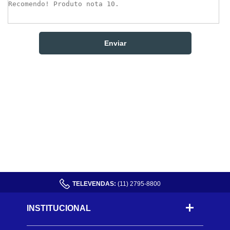
TELEVENDAS:
(11) 2795-8800
INSTITUCIONAL