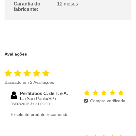
Garantia do
12 meses
fabricante:
Avaliações
Baseado em 2 Avaliações
Perfitubos C. de T. e A.
L.
(Sao Paulo/SP)
Compra verificada
06/07/2016 às 21:09:00
Excelente produto recomendo