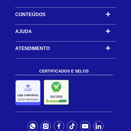
CONTEÚDOS
-
AJUDA
-
ATENDIMENTO
CERTIFICADOS E SELOS