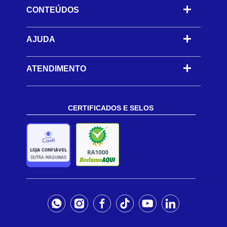
CONTEÚDOS
-
AJUDA
-
ATENDIMENTO
CERTIFICADOS E SELOS