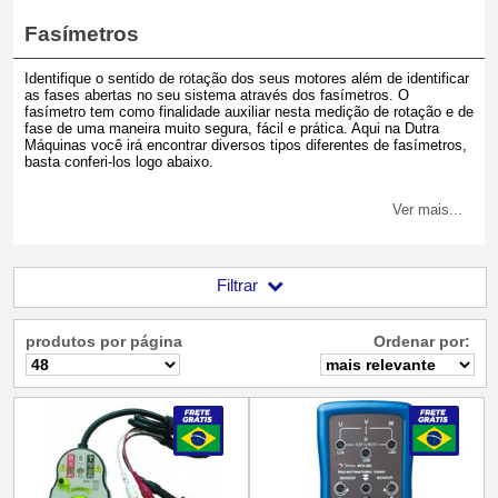
Fasímetros
Identifique o sentido de rotação dos seus motores além de identificar
as fases abertas no seu sistema através dos fasímetros. O
fasímetro tem como finalidade auxiliar nesta medição de rotação e de
fase de uma maneira muito segura, fácil e prática. Aqui na Dutra
Máquinas você irá encontrar diversos tipos diferentes de fasímetros,
basta conferi-los logo abaixo.
Ver mais...
Filtrar
produtos por página
Ordenar por: