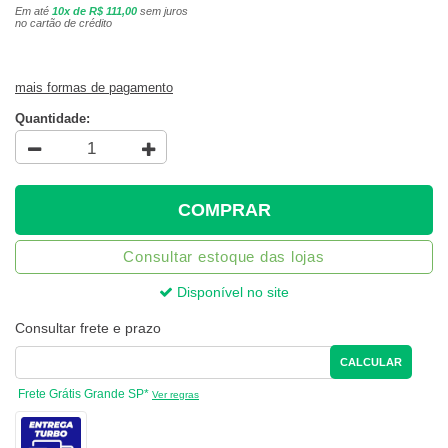
Em até
10x de R$ 111,00
sem juros
no cartão de crédito
mais formas de pagamento
Quantidade:
COMPRAR
Consultar estoque das lojas
Disponível no site
Consultar frete e prazo
CALCULAR
Frete Grátis Grande SP*
Ver regras