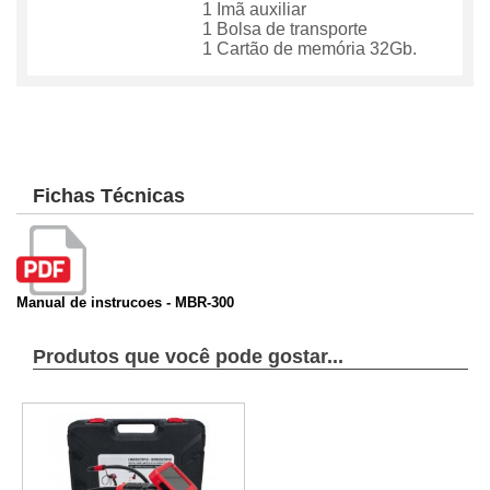
1 Imã auxiliar
1 Bolsa de transporte
1 Cartão de memória 32Gb.
Fichas Técnicas
Manual de instrucoes - MBR-300
Produtos que você pode gostar...