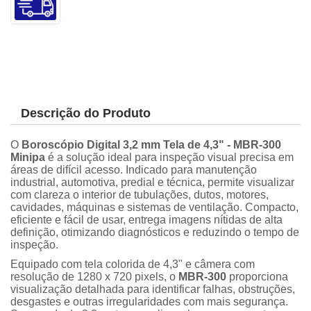
Descrição do Produto
O
Boroscópio Digital 3,2 mm Tela de 4,3" - MBR-300
Minipa
é a solução ideal para inspeção visual precisa em
áreas de difícil acesso. Indicado para manutenção
industrial, automotiva, predial e técnica, permite visualizar
com clareza o interior de tubulações, dutos, motores,
cavidades, máquinas e sistemas de ventilação. Compacto,
eficiente e fácil de usar, entrega imagens nítidas de alta
definição, otimizando diagnósticos e reduzindo o tempo de
inspeção.
Equipado com tela colorida de 4,3" e câmera com
resolução de 1280 x 720 pixels, o
MBR-300
proporciona
visualização detalhada para identificar falhas, obstruções,
desgastes e outras irregularidades com mais segurança.