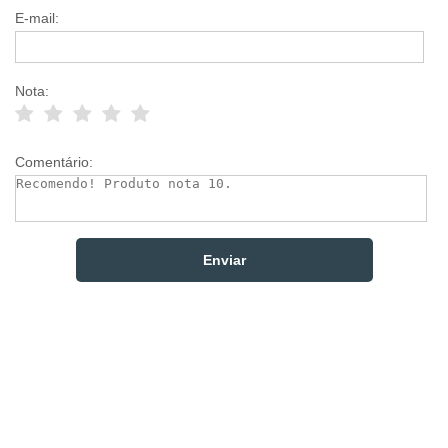
E-mail:
Nota:
Comentário: