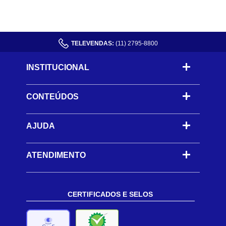
TELEVENDAS:
(11) 2795-8800
INSTITUCIONAL
CONTEÚDOS
-
AJUDA
-
ATENDIMENTO
CERTIFICADOS E SELOS