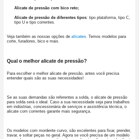
Alicate de pressão com bico reto;
Alicate de pressão de diferentes tipos
: tipo plataforma, tipo C,
tipo U e tipo correntes.
Veja também as nossas opções de
alicates
. Temos modelos para
corte, furadores, bico e mais.
Qual o melhor alicate de pressão?
Para escolher o melhor alicate de pressão, antes você precisa
entender quais são as suas necessidades!
Se as suas demandas são referentes a solda, o alicate de pressão
para solda será o ideal. Caso a sua necessidade seja para trabalhos
em indústrias, concessionária de serviços e assistência técnica, o
alicate com correntes garante mais segurança.
Os modelos com mordente curvo, são excelentes para fixar, prender,
travar, e soltar peças no geral. Agora se você precisa de um modelo