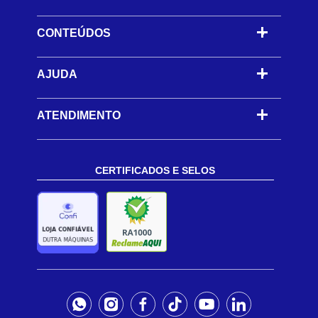
CONTEÚDOS
-
AJUDA
-
ATENDIMENTO
CERTIFICADOS E SELOS