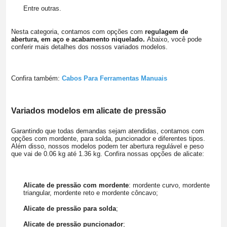
Entre outras.
Nesta categoria, contamos com opções com
regulagem de
abertura, em aço e acabamento niquelado.
Abaixo, você pode
conferir mais detalhes dos nossos variados modelos.
Confira também:
Cabos Para Ferramentas Manuais
Variados modelos em alicate de pressão
Garantindo que todas demandas sejam atendidas, contamos com
opções com mordente, para solda, puncionador e diferentes tipos.
Além disso, nossos modelos podem ter abertura regulável e peso
que vai de 0.06 kg até 1.36 kg. Confira nossas opções de alicate:
Alicate de pressão com mordente
: mordente curvo, mordente
triangular, mordente reto e mordente côncavo;
Alicate de pressão para solda
;
Alicate de pressão puncionador
;