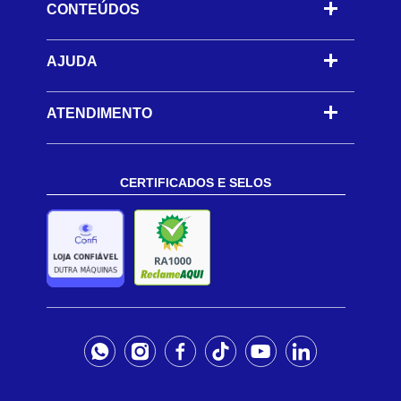
CONTEÚDOS
-
AJUDA
-
ATENDIMENTO
CERTIFICADOS E SELOS