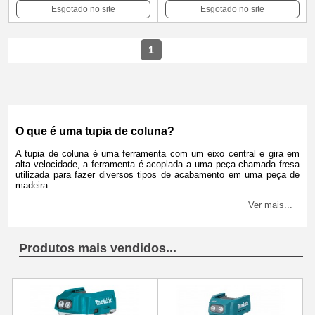
Esgotado no site
Esgotado no site
1
O que é uma tupia de coluna?
A tupia de coluna é uma ferramenta com um eixo central e gira em
alta velocidade, a ferramenta é acoplada a uma peça chamada fresa
utilizada para fazer diversos tipos de acabamento em uma peça de
madeira.
Ver mais...
Produtos mais vendidos...