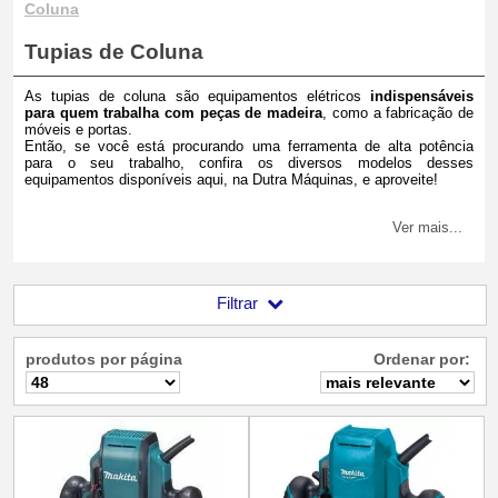
Coluna
Tupias de Coluna
As tupias de coluna são equipamentos elétricos
indispensáveis
para quem trabalha com peças de madeira
, como a fabricação de
móveis e portas.
Então, se você está procurando uma ferramenta de alta potência
para o seu trabalho, confira os diversos modelos desses
equipamentos disponíveis aqui, na Dutra Máquinas, e aproveite!
Ver mais...
Filtrar
produtos por página
Ordenar por: