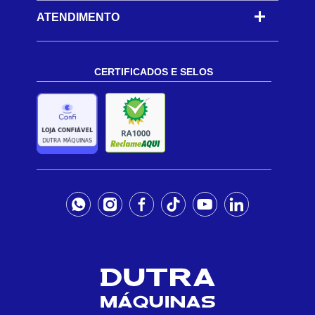
ATENDIMENTO
CERTIFICADOS E SELOS