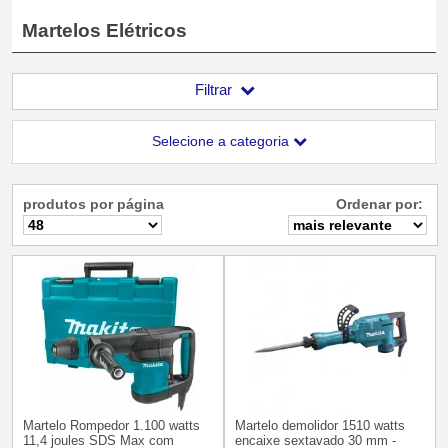
Martelos Elétricos
Filtrar
Selecione a categoria
produtos por página
Ordenar por:
Martelo Rompedor 1.100 watts
Martelo demolidor 1510 watts
11,4 joules SDS Max com
encaixe sextavado 30 mm -