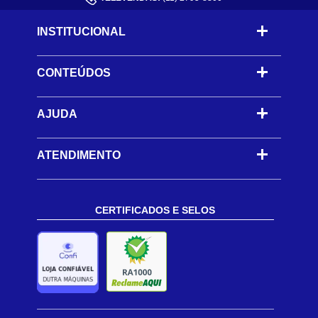
INSTITUCIONAL
CONTEÚDOS
-
AJUDA
-
ATENDIMENTO
CERTIFICADOS E SELOS