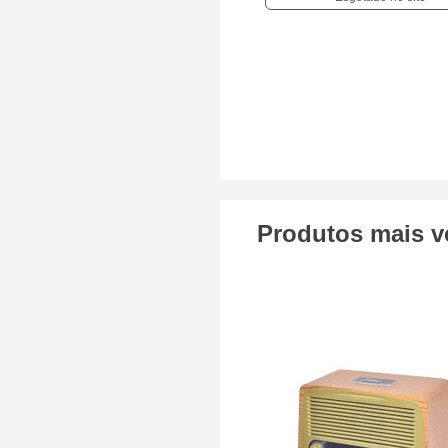
Produtos mais v