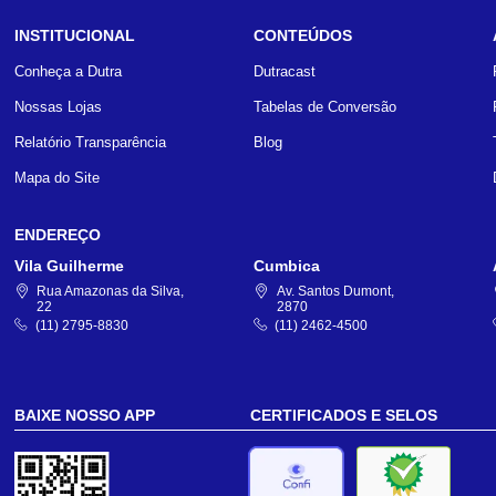
INSTITUCIONAL
CONTEÚDOS
Conheça a Dutra
Dutracast
Nossas Lojas
Tabelas de Conversão
Relatório Transparência
Blog
Mapa do Site
ENDEREÇO
Vila Guilherme
Cumbica
Rua Amazonas da Silva,
Av. Santos Dumont,
22
2870
(11) 2795-8830
(11) 2462-4500
BAIXE NOSSO APP
CERTIFICADOS E SELOS