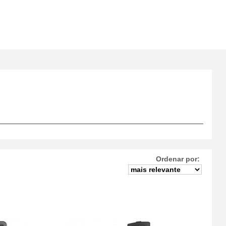
Ordenar por: